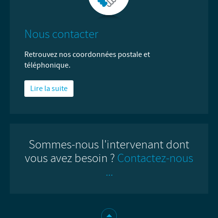
Nous contacter
Retrouvez nos coordonnées postale et
téléphonique.
Lire la suite
Sommes-nous l'intervenant dont
vous avez besoin ?
Contactez-nous
...