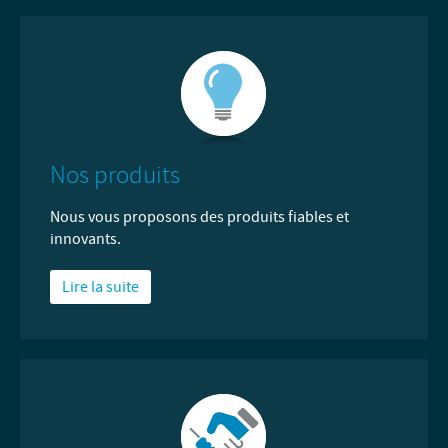
Nos produits
Nous vous proposons des produits fiables et
innovants.
Lire la suite