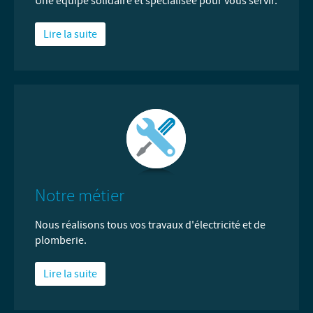
Une équipe solidaire et spécialisée pour vous servir.
Lire la suite
Notre métier
Nous réalisons tous vos travaux d'électricité et de
plomberie.
Lire la suite