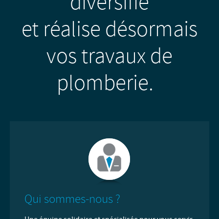
diversifie
et réalise désormais
vos travaux de
plomberie.
Qui sommes-nous ?