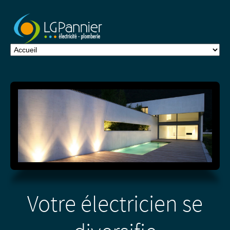
Votre électricien se